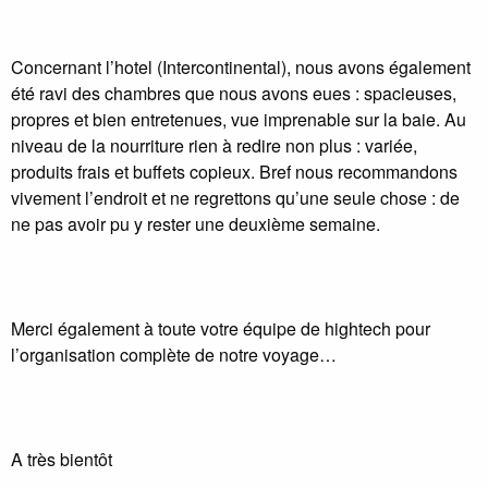
Concernant l’hotel (Intercontinental), nous avons également
été ravi des chambres que nous avons eues : spacieuses,
propres et bien entretenues, vue imprenable sur la baie. Au
niveau de la nourriture rien à redire non plus : variée,
produits frais et buffets copieux. Bref nous recommandons
vivement l’endroit et ne regrettons qu’une seule chose : de
ne pas avoir pu y rester une deuxième semaine.
Merci également à toute votre équipe de hightech pour
l’organisation complète de notre voyage…
A très bientôt