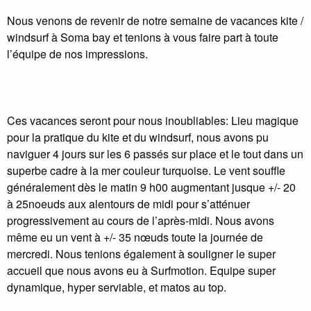
Nous venons de revenir de notre semaine de vacances kite /
windsurf à Soma bay et tenions à vous faire part à toute
l’équipe de nos impressions.
Ces vacances seront pour nous inoubliables: Lieu magique
pour la pratique du kite et du windsurf, nous avons pu
naviguer 4 jours sur les 6 passés sur place et le tout dans un
superbe cadre à la mer couleur turquoise. Le vent souffle
généralement dès le matin 9 h00 augmentant jusque +/- 20
à 25noeuds aux alentours de midi pour s’atténuer
progressivement au cours de l’après-midi. Nous avons
même eu un vent à +/- 35 nœuds toute la journée de
mercredi. Nous tenions également à souligner le super
accueil que nous avons eu à Surfmotion. Equipe super
dynamique, hyper serviable, et matos au top.