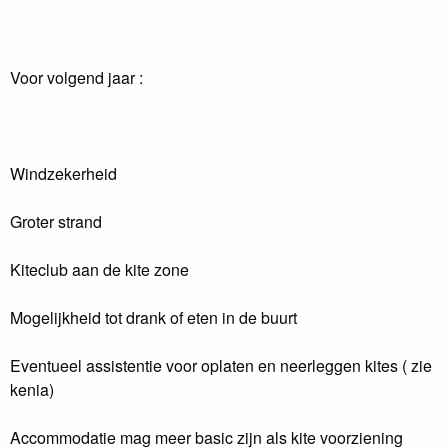
Voor volgend jaar :
Windzekerheid
Groter strand
Kiteclub aan de kite zone
Mogelijkheid tot drank of eten in de buurt
Eventueel assistentie voor oplaten en neerleggen kites ( zie
kenia)
Accommodatie mag meer basic zijn als kite voorziening