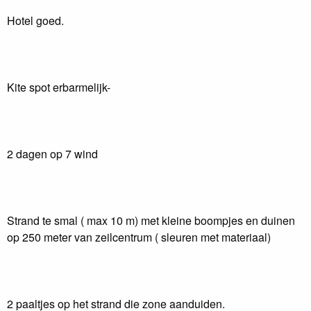
Hotel goed.
Kite spot erbarmelijk-
2 dagen op 7 wind
Strand te smal ( max 10 m) met kleine boompjes en duinen
op 250 meter van zeilcentrum ( sleuren met materiaal)
2 paaltjes op het strand die zone aanduiden.