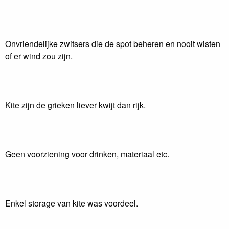
Onvriendelijke zwitsers die de spot beheren en nooit wisten
of er wind zou zijn.
Kite zijn de grieken liever kwijt dan rijk.
Geen voorziening voor drinken, materiaal etc.
Enkel storage van kite was voordeel.