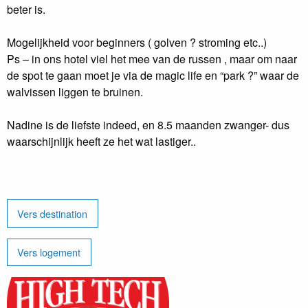
beter is.
Mogelijkheid voor beginners ( golven ? stroming etc..)
Ps – in ons hotel viel het mee van de russen , maar om naar
de spot te gaan moet je via de magic life en “park ?” waar de
walvissen liggen te bruinen.
Nadine is de liefste indeed, en 8.5 maanden zwanger- dus
waarschijnlijk heeft ze het wat lastiger..
Vers destination
Vers logement