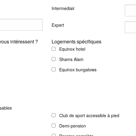
Intermediair
Expert
ous intéressent ?
Logements spécifiques
Equinox hotel
Shams Alam
Equinox bungalows
sables
Club de sport accessible à pied
Demi-pension