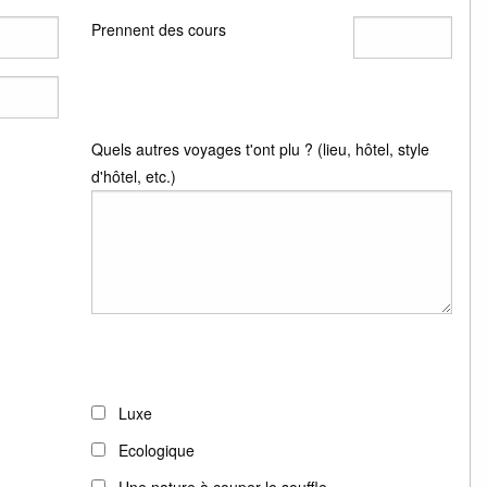
Prennent des cours
Quels autres voyages t'ont plu ? (lieu, hôtel, style
d'hôtel, etc.)
Luxe
Ecologique