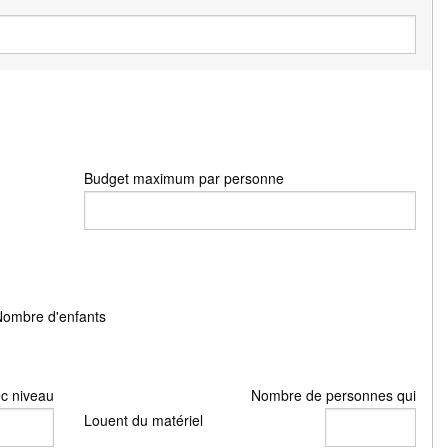
Budget maximum par personne
Nombre d'enfants
c niveau
Nombre de personnes qui
Louent du matériel