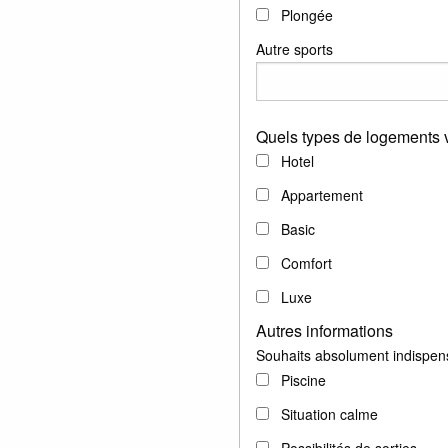
Plongée
Autre sports
Quels types de logements v
Hotel
Appartement
Basic
Comfort
Luxe
Autres informations
Souhaits absolument indispen
Piscine
Situation calme