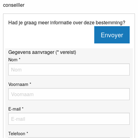
conseiller
Had je graag meer informatie over deze bestemming?
Envoyer
Gegevens aanvrager (* vereist)
Nom *
Voornaam *
E-mail *
Telefoon *