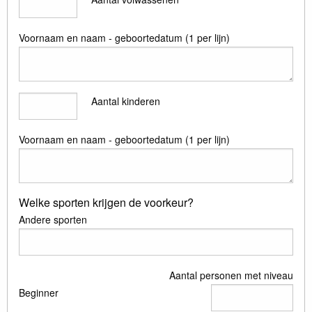
Voornaam en naam - geboortedatum (1 per lijn)
Aantal kinderen
Voornaam en naam - geboortedatum (1 per lijn)
Welke sporten krijgen de voorkeur?
Andere sporten
Aantal personen met niveau
Beginner