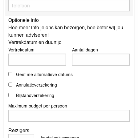
Optionele info
Hoe meer info je ons kan bezorgen, hoe beter wij jou
kunnen adviseren!
Vertrekdatum en duurtijd
Vertrekdatum
Aantal dagen
Geef me alternatieve datums
Annulatieverzekering
Bijstandverzekering
Maximum budget per persoon
Reizigers
Aantal volwassenen