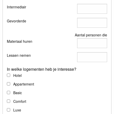
Intermediair
Gevorderde
Aantal personen die
Materiaal huren
Lessen nemen
In welke logementen heb je interesse?
Hotel
Appartement
Basic
Comfort
Luxe